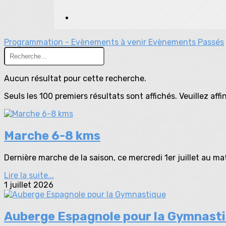
Programmation - Evènements à venir
Evènements Passés
Aucun résultat pour cette recherche.
Seuls les 100 premiers résultats sont affichés. Veuillez aff
Marche 6-8 kms
Dernière marche de la saison, ce mercredi 1er juillet au mat
Lire la suite...
1 juillet 2026
Auberge Espagnole pour la Gymnast