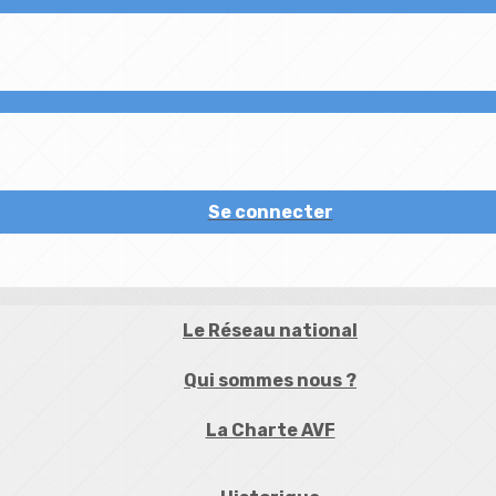
Se connecter
Le Réseau national
Qui sommes nous ?
La Charte AVF