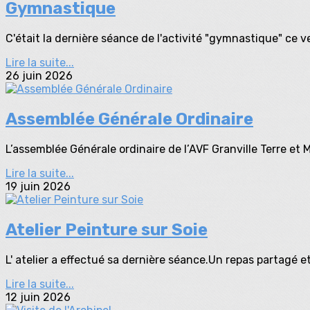
Gymnastique
C'était la dernière séance de l'activité "gymnastique" ce ve
Lire la suite...
26 juin 2026
Assemblée Générale Ordinaire
L’assemblée Générale ordinaire de l’AVF Granville Terre et Me
Lire la suite...
19 juin 2026
Atelier Peinture sur Soie
L' atelier a effectué sa dernière séance.Un repas partagé e
Lire la suite...
12 juin 2026