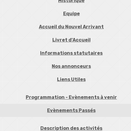
Historique
Equipe
Accueil du Nouvel Arrivant
Livret d'Accueil
Informations statutaires
Nos annonceurs
Liens Utiles
Programmation - Evènements à venir
Evènements Passés
Description des activités