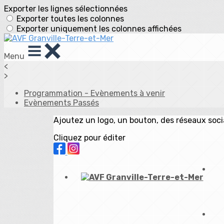
Exporter les lignes sélectionnées
Exporter toutes les colonnes
Exporter uniquement les colonnes affichées
Menu
<
>
Programmation - Evènements à venir
Evènements Passés
Ajoutez un logo, un bouton, des réseaux soc
Cliquez pour éditer