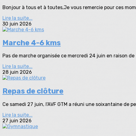
Bonjour à tous et à toutes,Je vous remercie pour ces mome
Lire la suite...
30 juin 2026
Marche 4-6 kms
Pas de marche organisée ce mercredi 24 juin en raison de l
Lire la suite...
28 juin 2026
Repas de clôture
Ce samedi 27 juin, l'AVF GTM a réuni une soixantaine de p
Lire la suite...
27 juin 2026