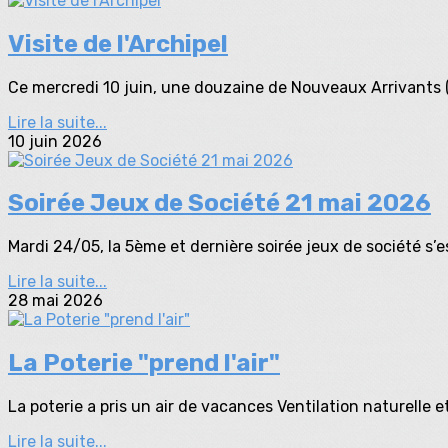
Visite de l'Archipel
Ce mercredi 10 juin, une douzaine de Nouveaux Arrivants (N
Lire la suite...
10 juin 2026
Soirée Jeux de Société 21 mai 2026
Mardi 24/05, la 5ème et dernière soirée jeux de société s’
Lire la suite...
28 mai 2026
La Poterie "prend l'air"
La poterie a pris un air de vacances Ventilation naturelle 
Lire la suite...