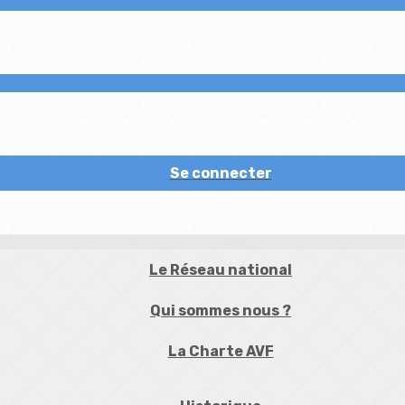
Se connecter
Le Réseau national
Qui sommes nous ?
La Charte AVF