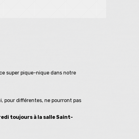
 ce super pique-nique dans notre
i, pour différentes, ne pourront pas
di toujours à la salle Saint-