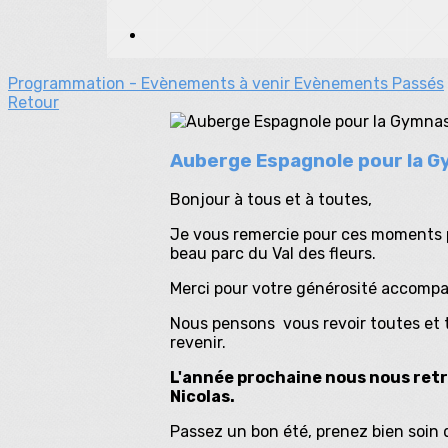
Programmation - Evènements à venir
Evènements Passés
Retour
Auberge Espagnole pour la 
Bonjour à tous et à toutes,
Je vous remercie pour ces moments pa
beau parc du Val des fleurs.
Merci pour votre générosité accompa
Nous pensons vous revoir toutes et to
revenir.
L'année prochaine nous nous retro
Nicolas.
Passez un bon été, prenez bien soin d