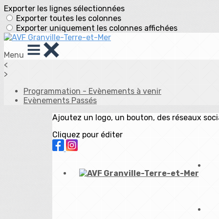
Exporter les lignes sélectionnées
Exporter toutes les colonnes
Exporter uniquement les colonnes affichées
Menu
<
>
Programmation - Evènements à venir
Evènements Passés
Ajoutez un logo, un bouton, des réseaux soc
Cliquez pour éditer