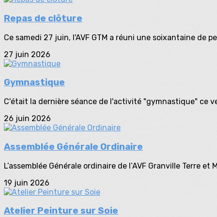
Repas de clôture
Ce samedi 27 juin, l'AVF GTM a réuni une soixantaine de p
27 juin 2026
Gymnastique
C'était la dernière séance de l'activité "gymnastique" ce ve
26 juin 2026
Assemblée Générale Ordinaire
L’assemblée Générale ordinaire de l’AVF Granville Terre et Me
19 juin 2026
Atelier Peinture sur Soie