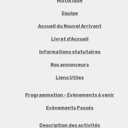
Historique
Equipe
Accueil du Nouvel Arrivant
Livret d'Accueil
Informations statutaires
Nos annonceurs
Liens Utiles
Programmation - Evènements à venir
Evènements Passés
Description des activités