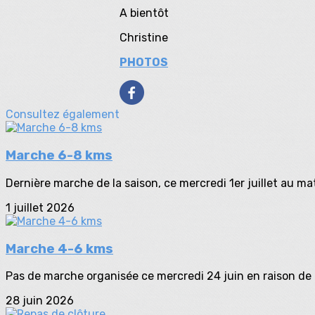
A bientôt
Christine
PHOTOS
Consultez également
Marche 6-8 kms
Dernière marche de la saison, ce mercredi 1er juillet au mat
1 juillet 2026
Marche 4-6 kms
Pas de marche organisée ce mercredi 24 juin en raison de l
28 juin 2026