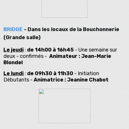
BRIDGE
- Dans les locaux de la Bouchonnerie
(Grande salle)
Le jeudi
:
de 14h00 à 16h45
- Une semaine sur
deux - confirmés -
Animateur : Jean-Marie
Blondel
Le lundi
:
de 09h30 à 11h30
- Initiation
Débutants -
Animatrice : Jeanine Chabot