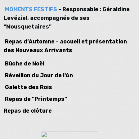
MOMENTS FESTIFS
- Responsable : Géraldine
Levéziel, accompagnée de ses
"Mousquetaires"
Repas d’Automne
- accueil et présentation
des Nouveaux Arrivants
Bûche de Noël
Réveillon du Jour de l'An
Galette des Rois
Repas de "Printemps"
Repas de clôture