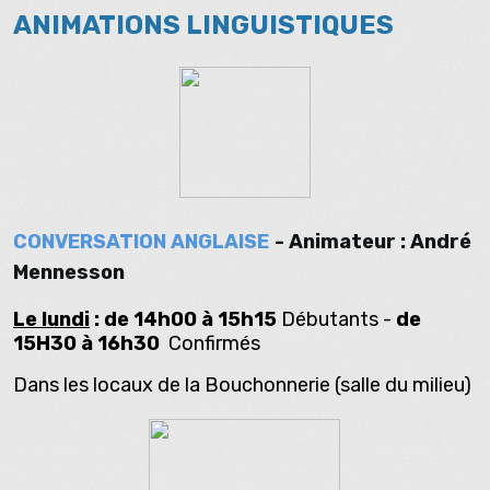
ANIMATIONS LINGUISTIQUES
CONVERSATION ANGLAISE
- Animateur : André
Mennesson
Le lundi
: de 14h00 à 15h15
Débutants -
de
15H30 à 16h30
Confirmés
Dans les locaux de la Bouchonnerie (salle du milieu)