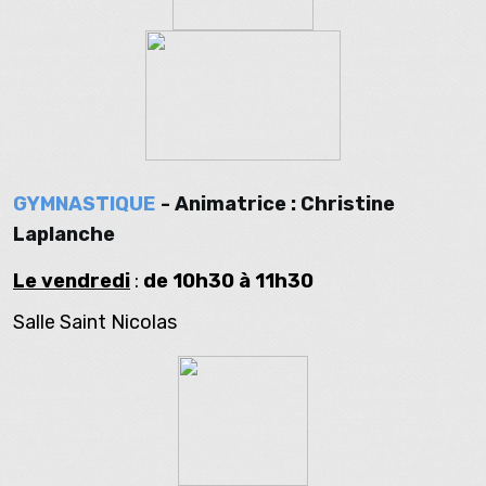
GYMNASTIQUE
-
Animatrice : Christine
Laplanche
Le vendredi
:
de 10h30 à 11h30
Salle Saint Nicolas