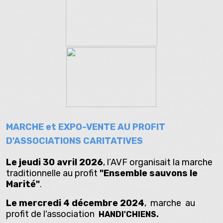
MARCHE et EXPO-VENTE AU PROFIT
D'ASSOCIATIONS CARITATIVES
Le jeudi 30 avril 2026
, l’AVF organisait la marche
traditionnelle au profit
"Ensemble sauvons le
Marité"
.
Le mercredi 4 décembre 2024
, marche au
profit de l'association
HANDI'CHIENS.