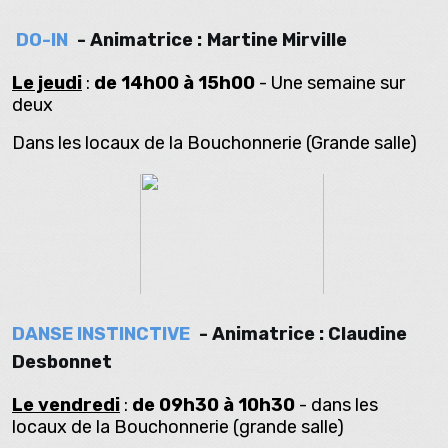
DO-IN
- Animatrice :
Martine Mirville
Le jeudi
:
de 14h00 à 15h00
- Une semaine sur
deux
Dans les locaux de la Bouchonnerie (Grande salle)
DANSE INSTINCTIVE
- Animatrice : Claudine
Desbonnet
Le vendredi
:
de 09h30 à 10h30
- dans les
locaux de la Bouchonnerie (grande salle)