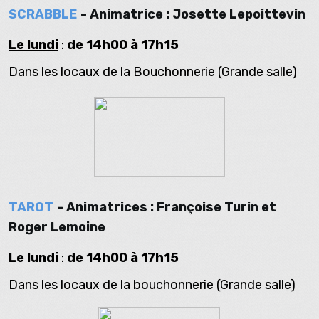
SCRABBLE
- Animatrice : Josette Lepoittevin
Le lundi
:
de 14h00 à 17h15
Dans les locaux de la Bouchonnerie (Grande salle)
TAROT
- Animatrices : Françoise Turin et
Roger Lemoine
Le lundi
:
de 14h00 à 17h15
Dans les locaux de la bouchonnerie (Grande salle)