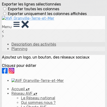
Exporter les lignes sélectionnées
Exporter toutes les colonnes
Exporter uniquement les colonnes affichées
Menu
<
>
Description des activités
Planning
Ajoutez un logo, un bouton, des réseaux sociaux
Cliquez pour éditer
Accueil
▴
▾
Réseau AVF
▴
▾
Le Réseau national
Qui sommes nous ?