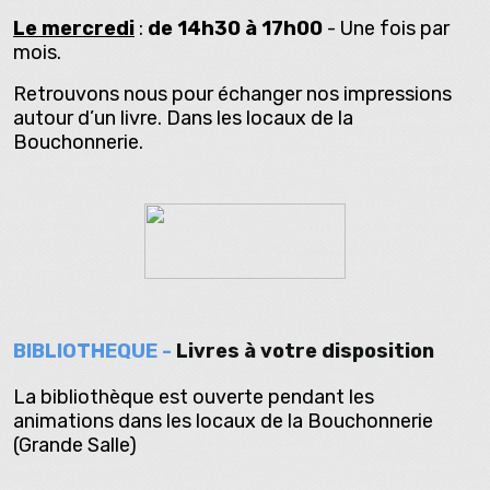
Le mercredi
:
de 14h30 à 17h00
- Une fois par
mois.
Retrouvons nous pour échanger nos impressions
autour d’un livre. Dans les locaux de la
Bouchonnerie.
BIBLIOTHEQUE -
Livres à votre disposition
La bibliothèque est ouverte pendant les
animations dans les locaux de la Bouchonnerie
(Grande Salle)