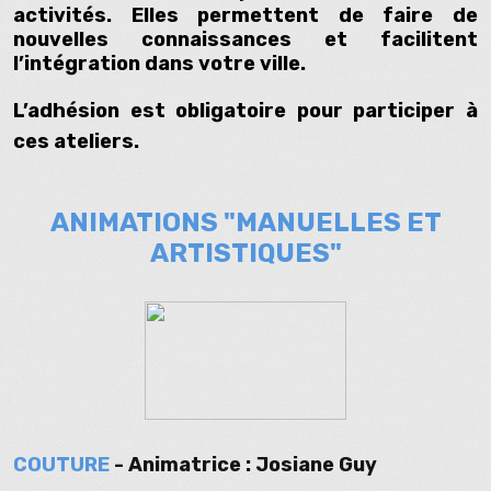
activités. Elles permettent de faire de
nouvelles connaissances et facilitent
l’intégration dans votre ville.
L’adhésion est obligatoire pour participer à
ces ateliers.
ANIMATIONS "MANUELLES ET
ARTISTIQUES"
COUTURE
- Animatrice : Josiane Guy