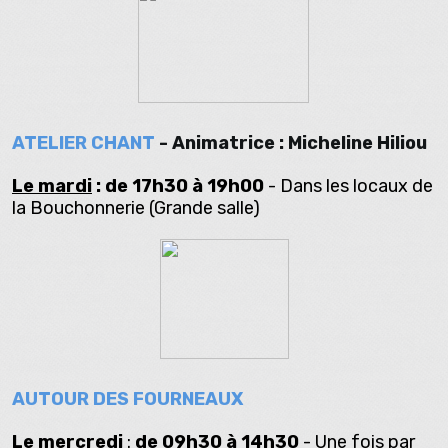
ATELIER CHANT
-
Animatrice : Micheline Hiliou
Le mardi
: de 17h30 à 19h00
- Dans les locaux de
la Bouchonnerie (Grande salle)
AUTOUR DES FOURNEAUX
Le mercredi
:
de 09h30 à 14h30
- Une fois par