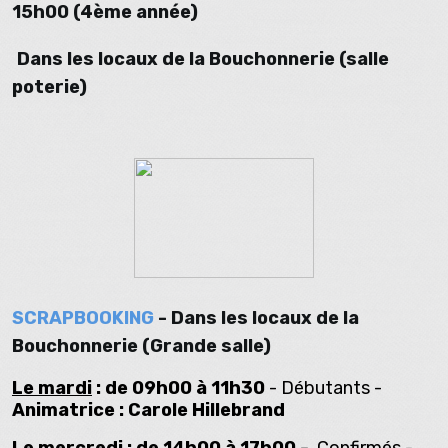
15h00 (4ème année)
Dans les locaux de la Bouchonnerie (salle
poterie)
SCRAPBOOKING
-
Dans les locaux de la
Bouchonnerie (Grande salle)
Le mardi
: de 09h00 à 11h30
- Débutants -
Animatrice : Carole Hillebrand