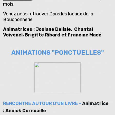
mois.
Venez nous retrouver Dans les locaux de la
Bouchonnerie
Animatrices : Josiane Delisle, Chantal
Voivenel, Brigitte Ribard et Francine Macé
ANIMATIONS "PONCTUELLES"
RENCONTRE AUTOUR D'UN LIVRE -
Animatrice
: Annick Cornuaille