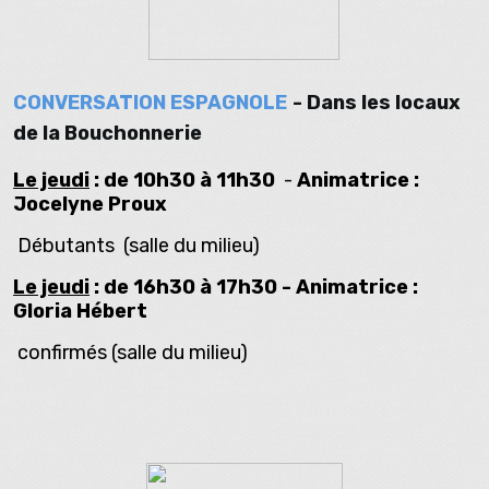
CONVERSATION ESPAGNOLE
- Dans les locaux
de la Bouchonnerie
Le jeudi
: de 10h30 à 11h30
-
Animatrice :
Jocelyne Proux
Débutants (salle du milieu)
Le jeudi
: de 16h30 à 17h30 - Animatrice :
Gloria Hébert
confirmés (salle du milieu)