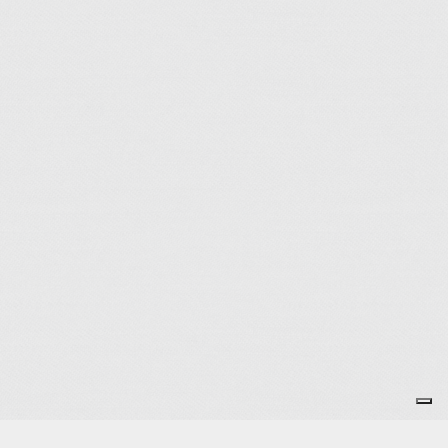
Je m'abonne à la newsletter