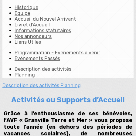
Historique
Equipe
Accueil du Nouvel Arrivant
Livret d'Accueil
Informations statutaires
Nos annonceurs
Liens Utiles
Programmation - Evènements à venir
Evènements Passés
Description des activités
Planning
Description des activités
Planning
Activités ou Supports d’Accueil
Grâce à l’enthousiasme de ses bénévoles,
l’AVF « Granville Terre et Mer » vous propose
toute l’année (en dehors des périodes de
vacances scolaires), de nombreuses