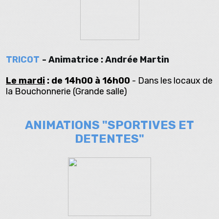
TRICOT
- Animatrice : Andrée Martin
Le mardi
: de 14h00 à 16h00
- Dans les locaux de
la Bouchonnerie (Grande salle)
ANIMATIONS "SPORTIVES ET
DETENTES"