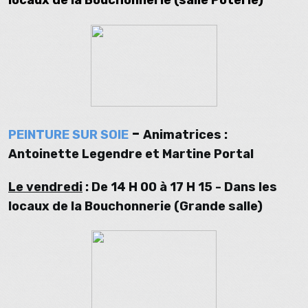
-
PEINTURE SUR SOIE
Animatrices :
Antoinette Legendre et Martine Portal
Le vendredi
: De 14 H 00 à 17 H 15
- Dans les
locaux de la Bouchonnerie (Grande salle)