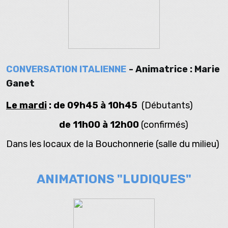
CONVERSATION ITALIENNE
- Animatrice : Marie
Ganet
Le mardi
: de 09h45 à 10h45
(Débutants)
de 11h00 à 12h00
(confirmés)
Dans les locaux de la Bouchonnerie (salle du milieu)
ANIMATIONS "LUDIQUES"