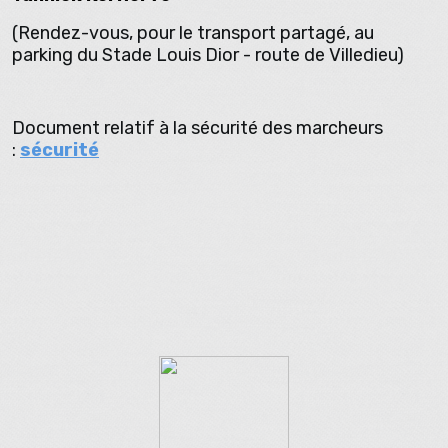
(Rendez-vous, pour le transport partagé, au
parking du Stade Louis Dior - route de Villedieu)
Document relatif à la sécurité des marcheurs
:
sécurité