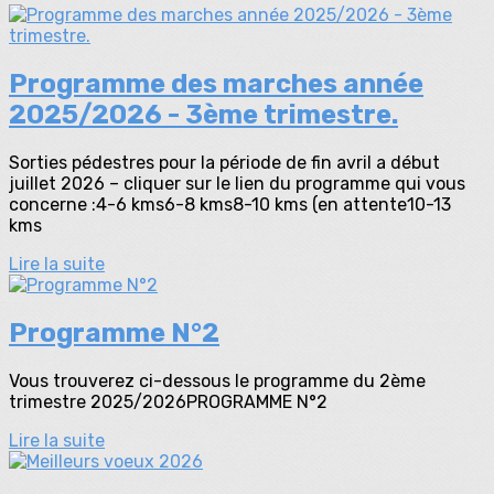
Programme des marches année
2025/2026 - 3ème trimestre.
Sorties pédestres pour la période de fin avril a début
juillet 2026 – cliquer sur le lien du programme qui vous
concerne :4-6 kms6-8 kms8-10 kms (en attente10-13
kms
Lire la suite
Programme N°2
Vous trouverez ci-dessous le programme du 2ème
trimestre 2025/2026PROGRAMME N°2
Lire la suite