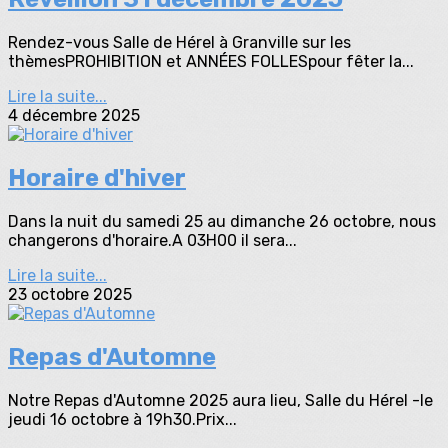
Rendez-vous Salle de Hérel à Granville sur les
thèmesPROHIBITION et ANNÉES FOLLESpour fêter la...
Lire la suite...
4 décembre 2025
Horaire d'hiver
Dans la nuit du samedi 25 au dimanche 26 octobre, nous
changerons d'horaire.A 03H00 il sera...
Lire la suite...
23 octobre 2025
Repas d'Automne
Notre Repas d'Automne 2025 aura lieu, Salle du Hérel -le
jeudi 16 octobre à 19h30.Prix...