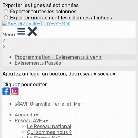
Exporter les lignes sélectionnées
Exporter toutes les colonnes
Exporter uniquement les colonnes affichées
Menu
<
>
Programmation - Evènements à venir
Evènements Passés
Ajoutez un logo, un bouton, des réseaux sociaux
Cliquez pour éditer
Accueil
▴
▾
Réseau AVF
▴
▾
Le Réseau national
Qui sommes nous ?