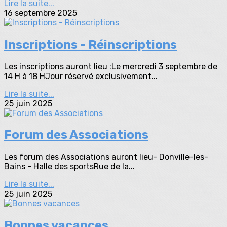
Lire la suite...
16 septembre 2025
Inscriptions - Réinscriptions
Les inscriptions auront lieu :Le mercredi 3 septembre de
14 H à 18 HJour réservé exclusivement...
Lire la suite...
25 juin 2025
Forum des Associations
Les forum des Associations auront lieu- Donville-les-
Bains - Halle des sportsRue de la...
Lire la suite...
25 juin 2025
Bonnes vacances