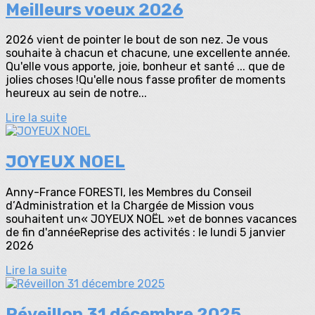
Meilleurs voeux 2026
2026 vient de pointer le bout de son nez. Je vous
souhaite à chacun et chacune, une excellente année.
Qu'elle vous apporte, joie, bonheur et santé ... que de
jolies choses !Qu'elle nous fasse profiter de moments
heureux au sein de notre...
Lire la suite
JOYEUX NOEL
Anny-France FORESTI, les Membres du Conseil
d’Administration et la Chargée de Mission vous
souhaitent un« JOYEUX NOËL »et de bonnes vacances
de fin d'annéeReprise des activités : le lundi 5 janvier
2026
Lire la suite
Réveillon 31 décembre 2025