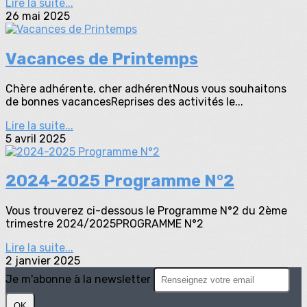
Lire la suite...
26 mai 2025
Vacances de Printemps
Chère adhérente, cher adhérentNous vous souhaitons
de bonnes vacancesReprises des activités le...
Lire la suite...
5 avril 2025
2024-2025 Programme N°2
Vous trouverez ci-dessous le Programme N°2 du 2ème
trimestre 2024/2025PROGRAMME N°2
Lire la suite...
2 janvier 2025
Je m'abonne à la newsletter
OK