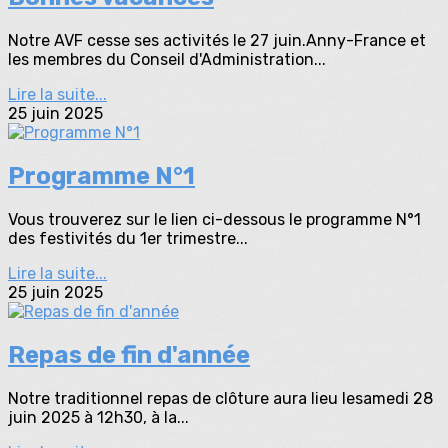
Notre AVF cesse ses activités le 27 juin.Anny-France et
les membres du Conseil d'Administration...
Lire la suite...
25 juin 2025
Programme N°1
Vous trouverez sur le lien ci-dessous le programme N°1
des festivités du 1er trimestre...
Lire la suite...
25 juin 2025
Repas de fin d'année
Notre traditionnel repas de clôture aura lieu lesamedi 28
juin 2025 à 12h30, à la...