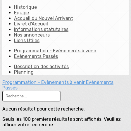
Historique
Equipe
Accueil du Nouvel Arrivant
Livret d'Accueil
Informations statutaires
Nos annonceurs
Liens Utiles
Programmation - Evènements à venir
Evènements Passés
Description des activités
Planning
Programmation - Evènements à venir
Evènements
Passés
Aucun résultat pour cette recherche.
Seuls les 100 premiers résultats sont affichés. Veuillez
affiner votre recherche.