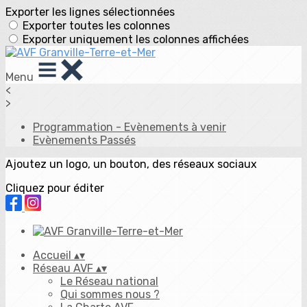
Exporter les lignes sélectionnées
Exporter toutes les colonnes
Exporter uniquement les colonnes affichées
Menu
<
>
Programmation - Evènements à venir
Evènements Passés
Ajoutez un logo, un bouton, des réseaux sociaux
Cliquez pour éditer
Accueil
▴
▾
Réseau AVF
▴
▾
Le Réseau national
Qui sommes nous ?