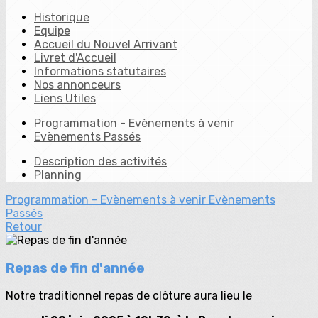
Historique
Equipe
Accueil du Nouvel Arrivant
Livret d'Accueil
Informations statutaires
Nos annonceurs
Liens Utiles
Programmation - Evènements à venir
Evènements Passés
Description des activités
Planning
Programmation - Evènements à venir
Evènements
Passés
Retour
Repas de fin d'année
Notre traditionnel repas de clôture aura lieu le