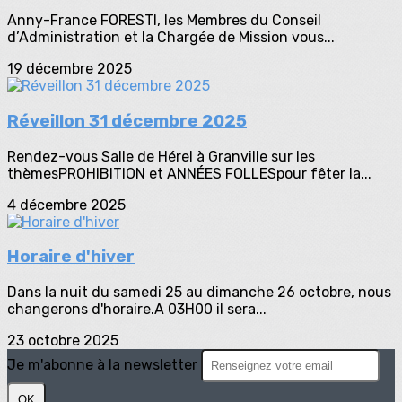
Anny-France FORESTI, les Membres du Conseil
d’Administration et la Chargée de Mission vous...
19 décembre 2025
Réveillon 31 décembre 2025
Rendez-vous Salle de Hérel à Granville sur les
thèmesPROHIBITION et ANNÉES FOLLESpour fêter la...
4 décembre 2025
Horaire d'hiver
Dans la nuit du samedi 25 au dimanche 26 octobre, nous
changerons d'horaire.A 03H00 il sera...
23 octobre 2025
Je m'abonne à la newsletter
OK