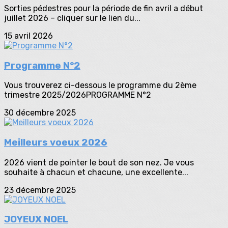
Sorties pédestres pour la période de fin avril a début
juillet 2026 – cliquer sur le lien du...
15 avril 2026
Programme N°2
Vous trouverez ci-dessous le programme du 2ème
trimestre 2025/2026PROGRAMME N°2
30 décembre 2025
Meilleurs voeux 2026
2026 vient de pointer le bout de son nez. Je vous
souhaite à chacun et chacune, une excellente...
23 décembre 2025
JOYEUX NOEL