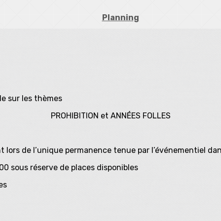
Planning
le sur les thèmes
PROHIBITION et ANNÉES FOLLES
t lors de l’unique permanence tenue par l’événementiel dan
0 sous réserve de places disponibles
es