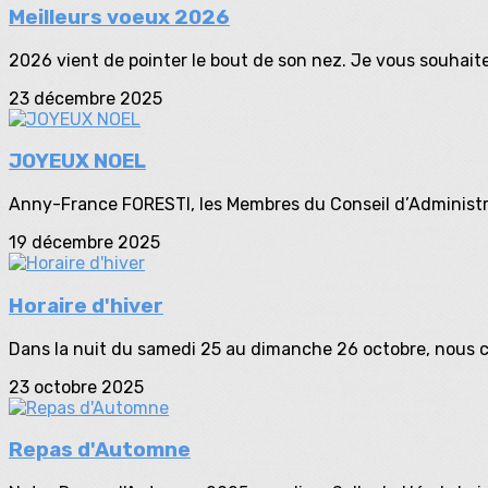
Meilleurs voeux 2026
2026 vient de pointer le bout de son nez. Je vous souhait
23 décembre 2025
JOYEUX NOEL
Anny-France FORESTI, les Membres du Conseil d’Administra
19 décembre 2025
Horaire d'hiver
Dans la nuit du samedi 25 au dimanche 26 octobre, nous ch
23 octobre 2025
Repas d'Automne