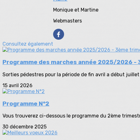
Monique et Martine
Webmasters
Consultez également
Programme des marches année 2025/2026 - 3
Sorties pédestres pour la période de fin avril a début juillet 
15 avril 2026
Programme N°2
Vous trouverez ci-dessous le programme du 2ème trim
30 décembre 2025