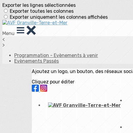
Exporter les lignes sélectionnées
Exporter toutes les colonnes
Exporter uniquement les colonnes affichées
Menu
<
>
Programmation - Evènements à venir
Evènements Passés
Ajoutez un logo, un bouton, des réseaux soc
Cliquez pour éditer