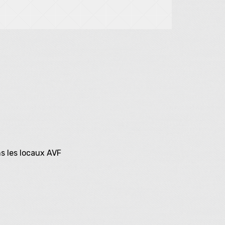
s les locaux AVF