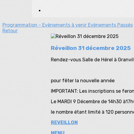
Programmation - Evènements à venir
Evènements Passés
Retour
Réveillon 31 décembre 2025
Rendez-vous Salle de Hérel à Granvil
pour fêter la nouvelle année
IMPORTANT: Les inscriptions se feron
Le MARDI 9 Décembre de 14h30 à17h0
le nombre étant limité à 120 personn
REVEILLON
MENU