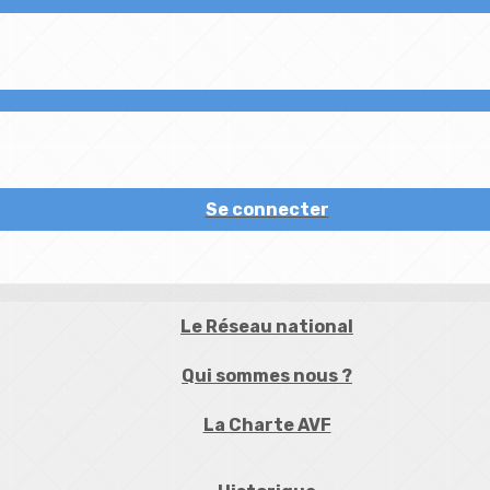
Se connecter
Le Réseau national
Qui sommes nous ?
La Charte AVF