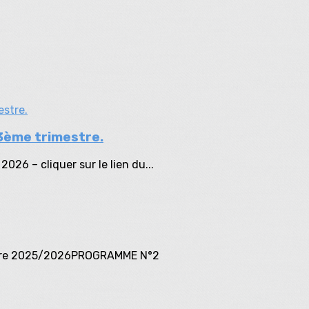
ème trimestre.
2026 – cliquer sur le lien du...
estre 2025/2026PROGRAMME N°2