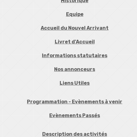
Historique
Equipe
Accueil du Nouvel Arrivant
Livret d'Accueil
Informations statutaires
Nos annonceurs
Liens Utiles
Programmation - Evènements à venir
Evènements Passés
Description des activités