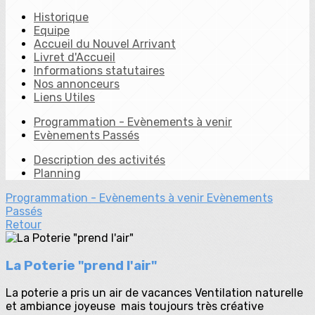
Historique
Equipe
Accueil du Nouvel Arrivant
Livret d'Accueil
Informations statutaires
Nos annonceurs
Liens Utiles
Programmation - Evènements à venir
Evènements Passés
Description des activités
Planning
Programmation - Evènements à venir
Evènements
Passés
Retour
La Poterie "prend l'air"
La poterie a pris un air de vacances Ventilation naturelle
et ambiance joyeuse mais toujours très créative