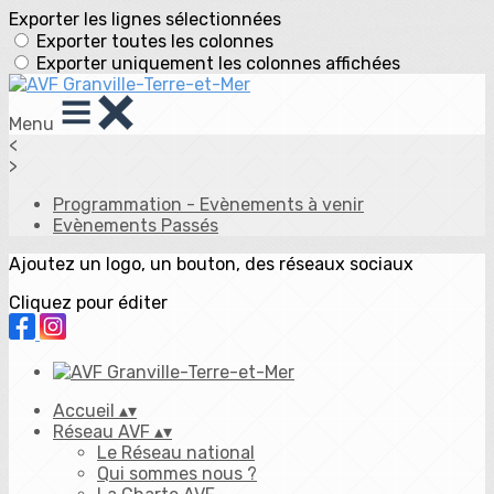
Exporter les lignes sélectionnées
Exporter toutes les colonnes
Exporter uniquement les colonnes affichées
Menu
<
>
Programmation - Evènements à venir
Evènements Passés
Ajoutez un logo, un bouton, des réseaux sociaux
Cliquez pour éditer
Accueil
▴
▾
Réseau AVF
▴
▾
Le Réseau national
Qui sommes nous ?