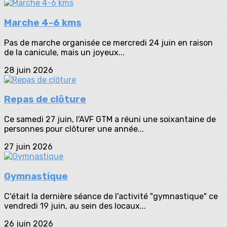
Marche 4-6 kms
Pas de marche organisée ce mercredi 24 juin en raison
de la canicule, mais un joyeux...
28 juin 2026
Repas de clôture
Ce samedi 27 juin, l'AVF GTM a réuni une soixantaine de
personnes pour clôturer une année...
27 juin 2026
Gymnastique
C'était la dernière séance de l'activité "gymnastique" ce
vendredi 19 juin, au sein des locaux...
26 juin 2026