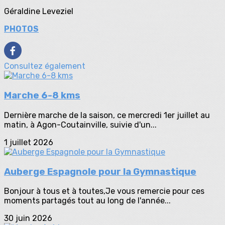
Géraldine Leveziel
PHOTOS
Consultez également
Marche 6-8 kms
Dernière marche de la saison, ce mercredi 1er juillet au
matin, à Agon-Coutainville, suivie d'un...
1 juillet 2026
Auberge Espagnole pour la Gymnastique
Bonjour à tous et à toutes,Je vous remercie pour ces
moments partagés tout au long de l'année...
30 juin 2026