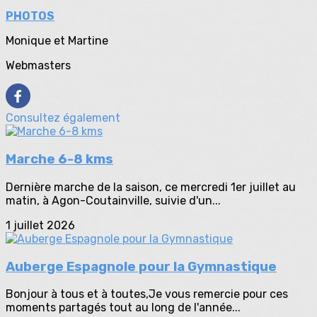
PHOTOS
Monique et Martine
Webmasters
Consultez également
Marche 6-8 kms
Dernière marche de la saison, ce mercredi 1er juillet au
matin, à Agon-Coutainville, suivie d'un...
1 juillet 2026
Auberge Espagnole pour la Gymnastique
Bonjour à tous et à toutes,Je vous remercie pour ces
moments partagés tout au long de l'année...