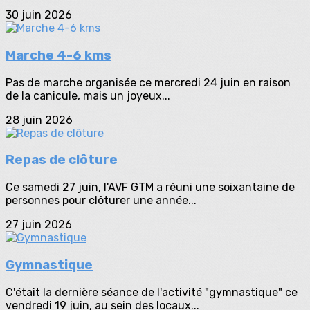
30 juin 2026
Marche 4-6 kms
Pas de marche organisée ce mercredi 24 juin en raison
de la canicule, mais un joyeux...
28 juin 2026
Repas de clôture
Ce samedi 27 juin, l'AVF GTM a réuni une soixantaine de
personnes pour clôturer une année...
27 juin 2026
Gymnastique
C'était la dernière séance de l'activité "gymnastique" ce
vendredi 19 juin, au sein des locaux...