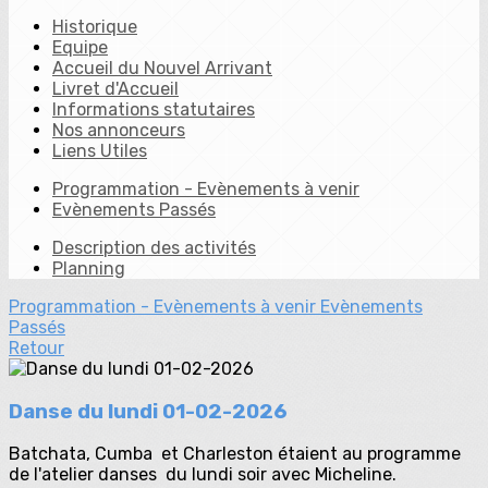
Historique
Equipe
Accueil du Nouvel Arrivant
Livret d'Accueil
Informations statutaires
Nos annonceurs
Liens Utiles
Programmation - Evènements à venir
Evènements Passés
Description des activités
Planning
Programmation - Evènements à venir
Evènements
Passés
Retour
Danse du lundi 01-02-2026
Batchata, Cumba et Charleston étaient au programme
de l'atelier danses du lundi soir avec Micheline.