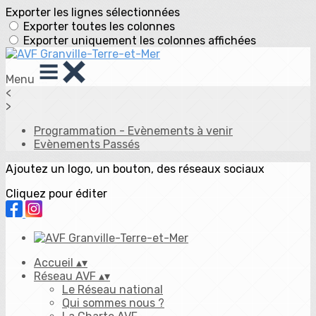
Exporter les lignes sélectionnées
Exporter toutes les colonnes
Exporter uniquement les colonnes affichées
Menu
<
>
Programmation - Evènements à venir
Evènements Passés
Ajoutez un logo, un bouton, des réseaux sociaux
Cliquez pour éditer
Accueil
▴
▾
Réseau AVF
▴
▾
Le Réseau national
Qui sommes nous ?