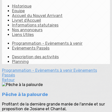
Historique
Equipe
Accueil du Nouvel Arrivant
Livret d'Accueil
Informations statutaires
Nos annonceurs
Liens Utiles
Programmation - Evènements à venir
Evènements Passés
Description des activités
Planning
Programmation - Evènements à venir
Evènements
Passés
Retour
Pêche à la palourde
Profitant de la dernière grande marée de l'année et sur
proposition de Josiane et Chantal,