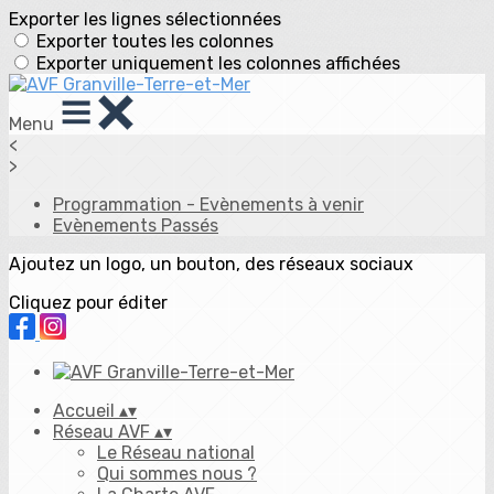
Exporter les lignes sélectionnées
Exporter toutes les colonnes
Exporter uniquement les colonnes affichées
Menu
<
>
Programmation - Evènements à venir
Evènements Passés
Ajoutez un logo, un bouton, des réseaux sociaux
Cliquez pour éditer
Accueil
▴
▾
Réseau AVF
▴
▾
Le Réseau national
Qui sommes nous ?