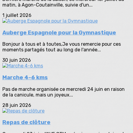
matin, à Agon-Coutainville, suivie d'un...
1 juillet 2026
Auberge Espagnole pour la Gymnastique
Bonjour à tous et à toutes,Je vous remercie pour ces
moments partagés tout au long de l'année...
30 juin 2026
Marche 4-6 kms
Pas de marche organisée ce mercredi 24 juin en raison
de la canicule, mais un joyeux...
28 juin 2026
Repas de clôture