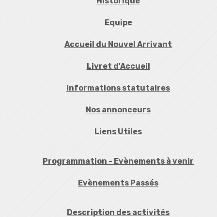
Historique
Equipe
Accueil du Nouvel Arrivant
Livret d'Accueil
Informations statutaires
Nos annonceurs
Liens Utiles
Programmation - Evènements à venir
Evènements Passés
Description des activités