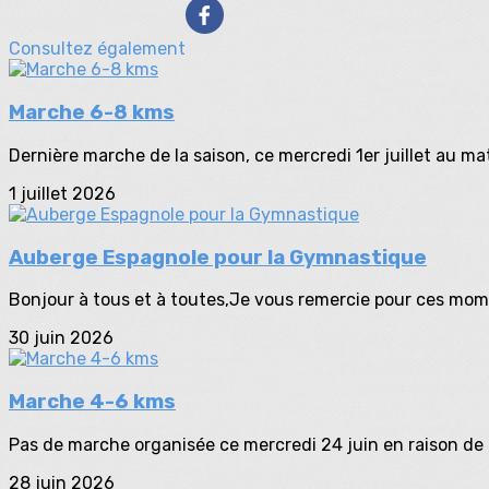
Consultez également
Marche 6-8 kms
Dernière marche de la saison, ce mercredi 1er juillet au mat
1 juillet 2026
Auberge Espagnole pour la Gymnastique
Bonjour à tous et à toutes,Je vous remercie pour ces mome
30 juin 2026
Marche 4-6 kms
Pas de marche organisée ce mercredi 24 juin en raison de l
28 juin 2026