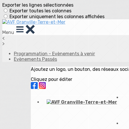
Exporter les lignes sélectionnées
Exporter toutes les colonnes
Exporter uniquement les colonnes affichées
Menu
<
>
Programmation - Evènements à venir
Evènements Passés
Ajoutez un logo, un bouton, des réseaux soc
Cliquez pour éditer