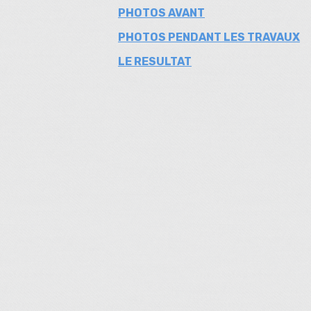
PHOTOS AVANT
PHOTOS PENDANT LES TRAVAUX
LE RESULTAT