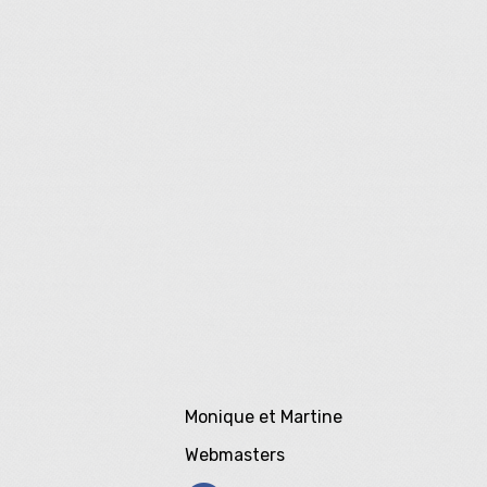
Monique et Martine
Webmasters