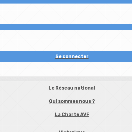
Se connecter
Le Réseau national
Qui sommes nous ?
La Charte AVF