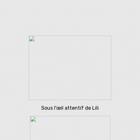
Sous l'œil attentif de Lili