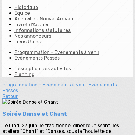
Historique
Equipe
Accueil du Nouvel Arrivant
Livret d'Accueil
Informations statutaires
Nos annonceurs
Liens Utiles
Programmation - Evènements à venir
Evènements Passés
Description des activités
Planning
Programmation - Evènements à venir
Evènements
Passés
Retour
Soirée Danse et Chant
Le lundi 23 juin, le traditionnel dîner réunissant les
ateliers "Chant" et "Danses, sous la "houlette de