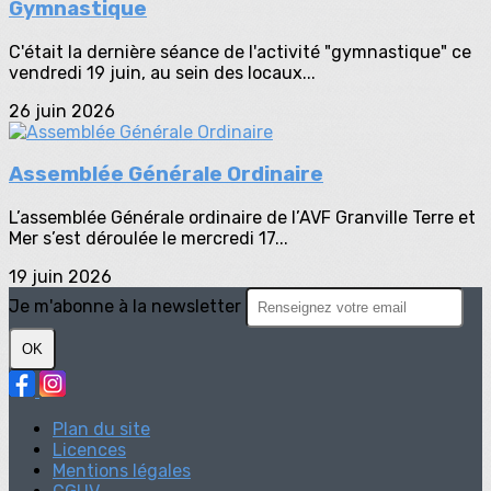
Gymnastique
C'était la dernière séance de l'activité "gymnastique" ce
vendredi 19 juin, au sein des locaux...
26 juin 2026
Assemblée Générale Ordinaire
L’assemblée Générale ordinaire de l’AVF Granville Terre et
Mer s’est déroulée le mercredi 17...
19 juin 2026
Je m'abonne à la newsletter
OK
Plan du site
Licences
Mentions légales