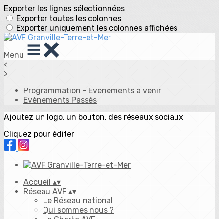
Exporter les lignes sélectionnées
Exporter toutes les colonnes
Exporter uniquement les colonnes affichées
Menu
<
>
Programmation - Evènements à venir
Evènements Passés
Ajoutez un logo, un bouton, des réseaux sociaux
Cliquez pour éditer
Accueil
▴
▾
Réseau AVF
▴
▾
Le Réseau national
Qui sommes nous ?