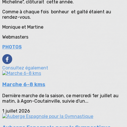
Micheline", clôturait cette année.
Comme à chaque fois bonheur et gaîté étaient au
rendez-vous.
Monique et Martine
Webmasters
PHOTOS
Consultez également
Marche 6-8 kms
Dernière marche de la saison, ce mercredi 1er juillet au
matin, à Agon-Coutainville, suivie d'un...
1 juillet 2026