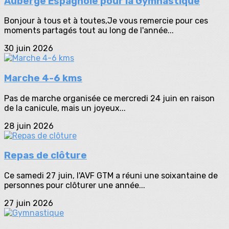
Auberge Espagnole pour la Gymnastique
Bonjour à tous et à toutes,Je vous remercie pour ces
moments partagés tout au long de l'année...
30 juin 2026
Marche 4-6 kms
Pas de marche organisée ce mercredi 24 juin en raison
de la canicule, mais un joyeux...
28 juin 2026
Repas de clôture
Ce samedi 27 juin, l'AVF GTM a réuni une soixantaine de
personnes pour clôturer une année...
27 juin 2026