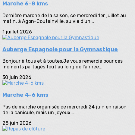
Marche 6-8 kms
Dernière marche de la saison, ce mercredi 1er juillet au
matin, à Agon-Coutainville, suivie d'un...
1 juillet 2026
Auberge Espagnole pour la Gymnastique
Bonjour à tous et à toutes,Je vous remercie pour ces
moments partagés tout au long de l'année...
30 juin 2026
Marche 4-6 kms
Pas de marche organisée ce mercredi 24 juin en raison
de la canicule, mais un joyeux...
28 juin 2026