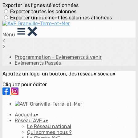
Exporter les lignes sélectionnées
Exporter toutes les colonnes
Exporter uniquement les colonnes affichées
Menu
<
>
Programmation - Evènements à venir
Evènements Passés
Ajoutez un logo, un bouton, des réseaux sociaux
Cliquez pour éditer
Accueil
▴
▾
Réseau AVF
▴
▾
Le Réseau national
Qui sommes nous ?