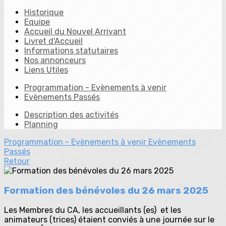
Historique
Equipe
Accueil du Nouvel Arrivant
Livret d'Accueil
Informations statutaires
Nos annonceurs
Liens Utiles
Programmation - Evènements à venir
Evènements Passés
Description des activités
Planning
Programmation - Evènements à venir
Evènements
Passés
Retour
Formation des bénévoles du 26 mars 2025
Les Membres du CA, les accueillants (es) et les
animateurs (trices) étaient conviés à une journée sur le