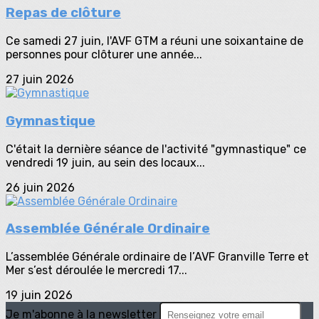
Repas de clôture
Ce samedi 27 juin, l'AVF GTM a réuni une soixantaine de
personnes pour clôturer une année...
27 juin 2026
Gymnastique
C'était la dernière séance de l'activité "gymnastique" ce
vendredi 19 juin, au sein des locaux...
26 juin 2026
Assemblée Générale Ordinaire
L’assemblée Générale ordinaire de l’AVF Granville Terre et
Mer s’est déroulée le mercredi 17...
19 juin 2026
Je m'abonne à la newsletter