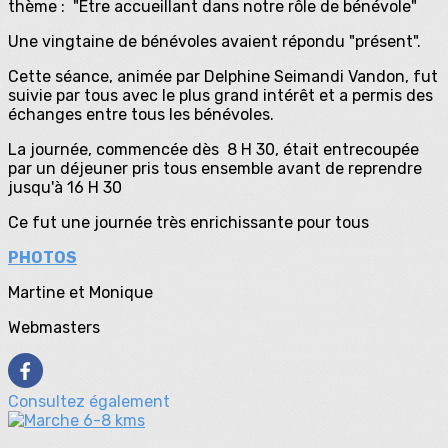
thème : "Être accueillant dans notre rôle de bénévole"
Une vingtaine de bénévoles avaient répondu "présent".
Cette séance, animée par Delphine Seimandi Vandon, fut
suivie par tous avec le plus grand intérêt et a permis des
échanges entre tous les bénévoles.
La journée, commencée dès 8 H 30, était entrecoupée
par un déjeuner pris tous ensemble avant de reprendre
jusqu'à 16 H 30
Ce fut une journée très enrichissante pour tous
PHOTOS
Martine et Monique
Webmasters
Consultez également