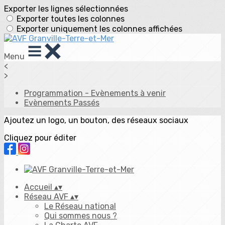
Exporter les lignes sélectionnées
Exporter toutes les colonnes
Exporter uniquement les colonnes affichées
Menu
<
>
Programmation - Evènements à venir
Evènements Passés
Ajoutez un logo, un bouton, des réseaux sociaux
Cliquez pour éditer
Accueil
▴
▾
Réseau AVF
▴
▾
Le Réseau national
Qui sommes nous ?