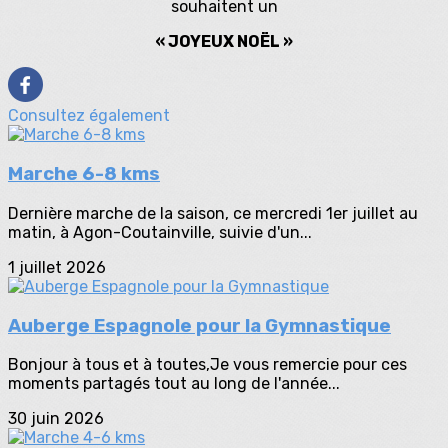
souhaitent un
« JOYEUX NOËL »
Consultez également
Marche 6-8 kms
Dernière marche de la saison, ce mercredi 1er juillet au
matin, à Agon-Coutainville, suivie d'un...
1 juillet 2026
Auberge Espagnole pour la Gymnastique
Bonjour à tous et à toutes,Je vous remercie pour ces
moments partagés tout au long de l'année...
30 juin 2026