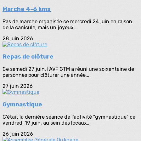
Marche 4-6 kms
Pas de marche organisée ce mercredi 24 juin en raison
de la canicule, mais un joyeux...
28 juin 2026
Repas de clôture
Ce samedi 27 juin, l'AVF GTM a réuni une soixantaine de
personnes pour clôturer une année...
27 juin 2026
Gymnastique
C'était la dernière séance de l'activité "gymnastique" ce
vendredi 19 juin, au sein des locaux...
26 juin 2026