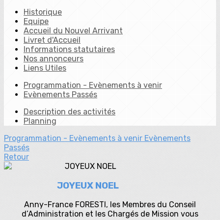
Historique
Equipe
Accueil du Nouvel Arrivant
Livret d'Accueil
Informations statutaires
Nos annonceurs
Liens Utiles
Programmation - Evènements à venir
Evènements Passés
Description des activités
Planning
Programmation - Evènements à venir
Evènements
Passés
Retour
JOYEUX NOEL
Anny-France FORESTI, les Membres du Conseil
d’Administration et les Chargés de Mission vous