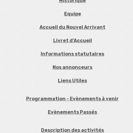
Historique
Equipe
Accueil du Nouvel Arrivant
Livret d'Accueil
Informations statutaires
Nos annonceurs
Liens Utiles
Programmation - Evènements à venir
Evènements Passés
Description des activités