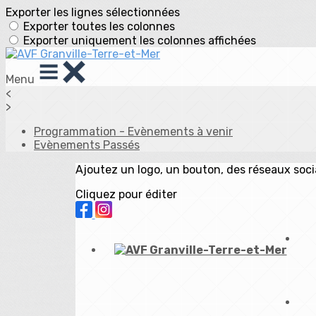
Exporter les lignes sélectionnées
Exporter toutes les colonnes
Exporter uniquement les colonnes affichées
Menu
<
>
Programmation - Evènements à venir
Evènements Passés
Ajoutez un logo, un bouton, des réseaux soc
Cliquez pour éditer