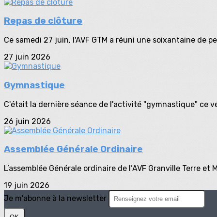
Repas de clôture
Ce samedi 27 juin, l'AVF GTM a réuni une soixantaine de p
27 juin 2026
Gymnastique
C'était la dernière séance de l'activité "gymnastique" ce ve
26 juin 2026
Assemblée Générale Ordinaire
L’assemblée Générale ordinaire de l’AVF Granville Terre et Me
19 juin 2026
Je m'abonne à la newsletter