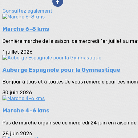
Consultez également
Marche 6-8 kms
Dernière marche de la saison, ce mercredi 1er juillet au mat
1 juillet 2026
Auberge Espagnole pour la Gymnastique
Bonjour à tous et à toutes,Je vous remercie pour ces mome
30 juin 2026
Marche 4-6 kms
Pas de marche organisée ce mercredi 24 juin en raison de l
28 juin 2026