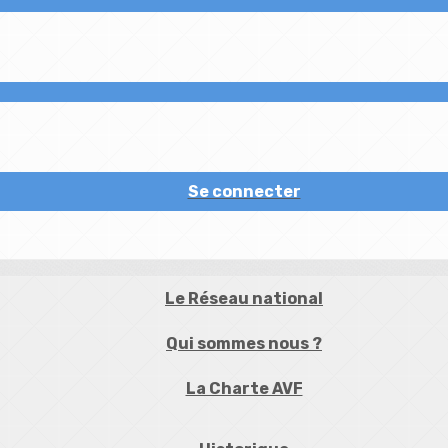
Se connecter
Le Réseau national
Qui sommes nous ?
La Charte AVF