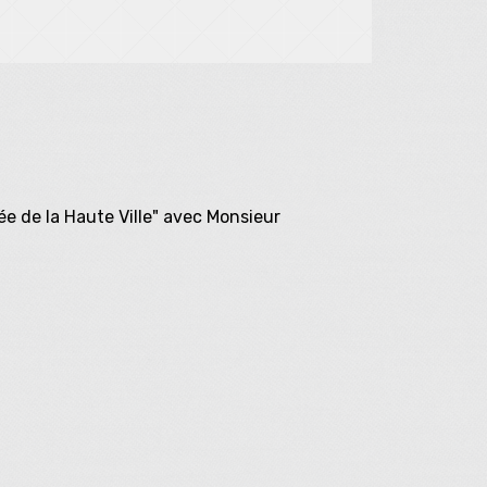
dée de la Haute Ville" avec Monsieur