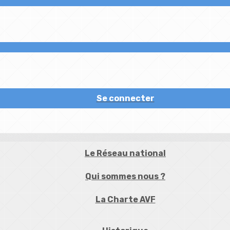
Se connecter
Le Réseau national
Qui sommes nous ?
La Charte AVF