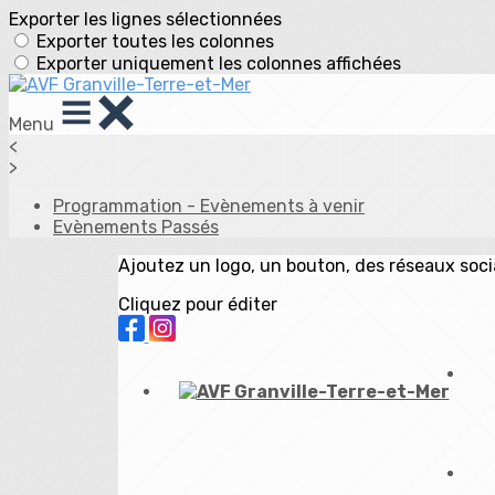
Exporter les lignes sélectionnées
Exporter toutes les colonnes
Exporter uniquement les colonnes affichées
Menu
<
>
Programmation - Evènements à venir
Evènements Passés
Ajoutez un logo, un bouton, des réseaux soc
Cliquez pour éditer