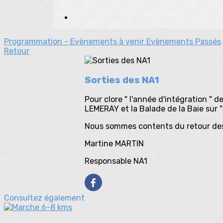
Programmation - Evènements à venir
Evènements Passés
Retour
Sorties des NA1
Pour clore " l'année d'intégration " d
LEMERAY et la Balade de la Baie sur 
Nous sommes contents du retour des p
Martine MARTIN
Responsable NA1
Consultez également