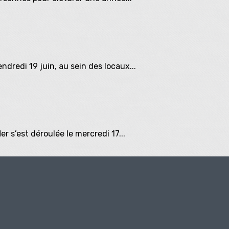
ndredi 19 juin, au sein des locaux...
r s’est déroulée le mercredi 17...